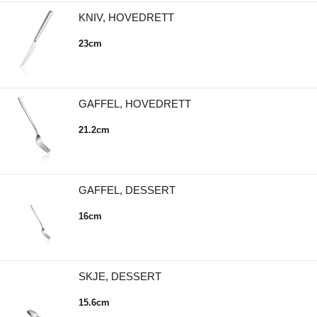
KNIV, HOVEDRETT
23cm
GAFFEL, HOVEDRETT
21.2cm
GAFFEL, DESSERT
16cm
SKJE, DESSERT
15.6cm