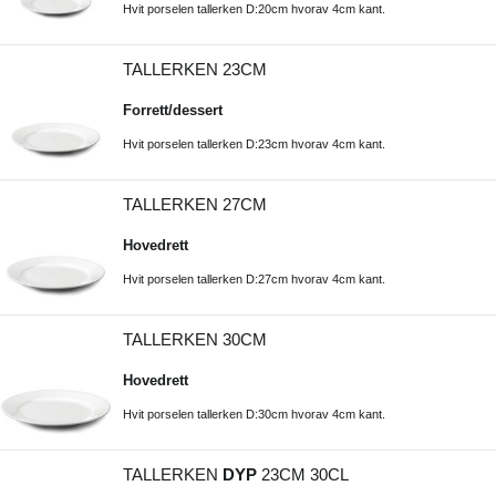
Hvit porselen tallerken D:20cm hvorav 4cm kant.
TALLERKEN 23CM
Forrett/dessert
Hvit porselen tallerken D:23cm hvorav 4cm kant.
TALLERKEN 27CM
Hovedrett
Hvit porselen tallerken D:27cm hvorav 4cm kant.
TALLERKEN 30CM
Hovedrett
Hvit porselen tallerken D:30cm hvorav 4cm kant.
TALLERKEN
DYP
23CM 30CL