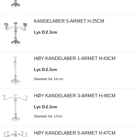
KANDELABER 5-ARMET H:25CM
Lys D:2.3cm
HØY KANDELABER 1-ARMET H:43CM
Lys D:2.3cm
Diameter fot: 14 cm
HØY KANDELABER 3-ARMET H:45CM
Lys D:2.3cm
Diameter fot: 17cm
HØY KANDELABER 5-ARMET H:47CM