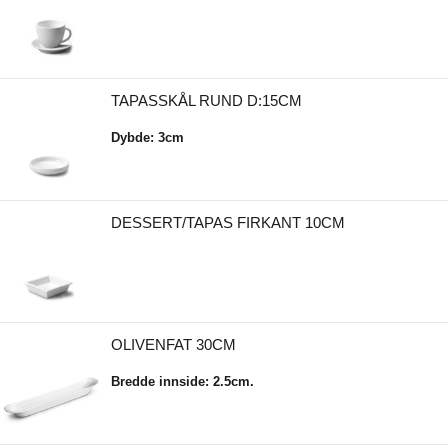
TAPASSKÅL RUND D:15CM
Dybde: 3cm
DESSERT/TAPAS FIRKANT 10CM
OLIVENFAT 30CM
Bredde innside: 2.5cm.