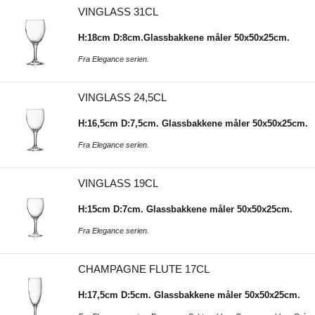
VINGLASS 31CL
H:18cm D:8cm.Glassbakkene måler 50x50x25cm.
Fra Elegance serien.
VINGLASS 24,5CL
H:16,5cm D:7,5cm. Glassbakkene måler 50x50x25cm.
Fra Elegance serien.
VINGLASS 19CL
H:15cm D:7cm. Glassbakkene måler 50x50x25cm.
Fra Elegance serien.
CHAMPAGNE FLUTE 17CL
H:17,5cm D:5cm. Glassbakkene måler 50x50x25cm.