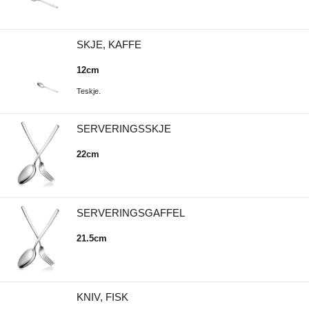
SKJE, KAFFE
12cm
Teskje.
SERVERINGSSKJE
22cm
SERVERINGSGAFFEL
21.5cm
KNIV, FISK