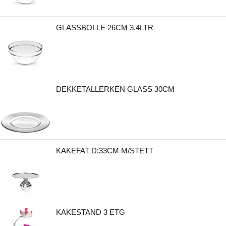
GLASSBOLLE 26CM 3.4LTR
DEKKETALLERKEN GLASS 30CM
KAKEFAT D:33CM M/STETT
KAKESTAND 3 ETG