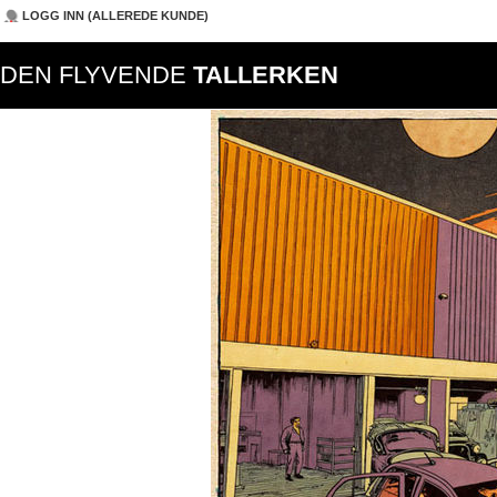
LOGG INN (ALLEREDE KUNDE)
DEN FLYVENDE
TALLERKEN