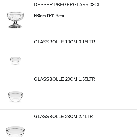
DESSERT/BEGERGLASS 38CL
H:8cm D:11.5cm
GLASSBOLLE 10CM 0.15LTR
GLASSBOLLE 20CM 1.55LTR
GLASSBOLLE 23CM 2.4LTR