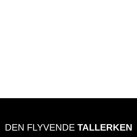
DEN FLYVENDE
TALLERKEN