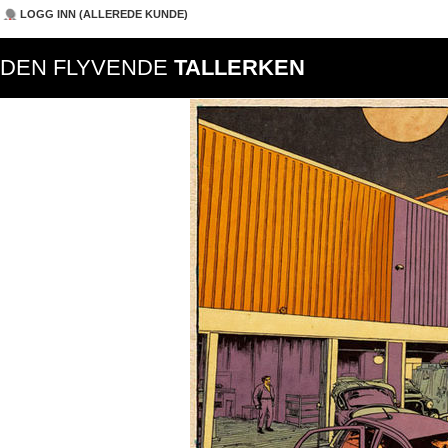
LOGG INN (ALLEREDE KUNDE)
DEN FLYVENDE
TALLERKEN