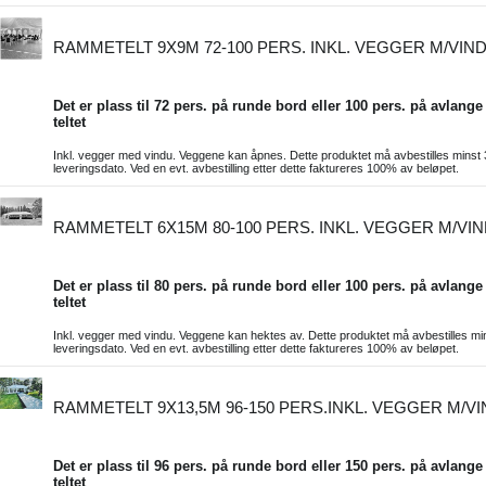
RAMMETELT 9X9M 72-100 PERS. INKL. VEGGER M/VIN
Det er plass til 72 pers. på runde bord eller 100 pers. på avlange
teltet
Inkl. vegger med vindu. Veggene kan åpnes. Dette produktet må avbestilles minst 
leveringsdato. Ved en evt. avbestilling etter dette faktureres 100% av beløpet.
RAMMETELT 6X15M 80-100 PERS. INKL. VEGGER M/VI
Det er plass til 80 pers. på runde bord eller 100 pers. på avlange
teltet
Inkl. vegger med vindu. Veggene kan hektes av. Dette produktet må avbestilles min
leveringsdato. Ved en evt. avbestilling etter dette faktureres 100% av beløpet.
RAMMETELT 9X13,5M 96-150 PERS.INKL. VEGGER M/V
Det er plass til 96 pers. på runde bord eller 150 pers. på avlange
teltet