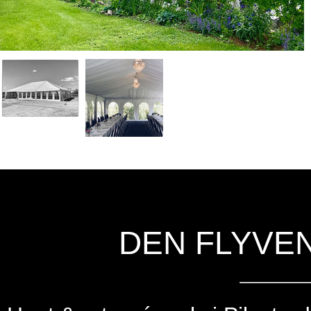
DEN FLYVE