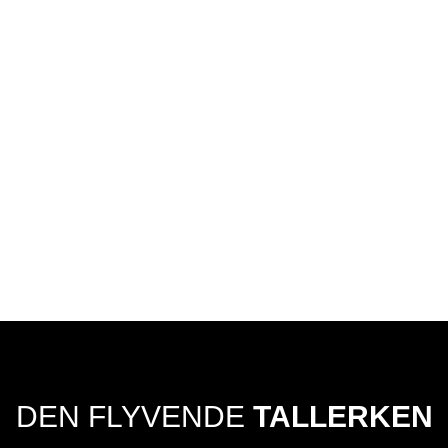
DEN FLYVENDE
TALLERKEN