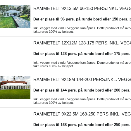
RAMMETELT 9X13,5M 96-150 PERS.INKL. VEG
Det er plass til 96 pers. på runde bord eller 150 pers. 
Inkl. vegger med vindu. Veggene kan åpnes. Dette produktet må avbesti
faktureres 100% av beløpet.
RAMMETELT 12X12M 128-175 PERS.INKL. VE
Det er plass til 128 pers. på runde bord eller 175 pers.
Inkl. vegger med vindu. Veggene kan åpnes. Dette produktet må avbesti
faktureres 100% av beløpet.
RAMMETELT 9X18M 144-200 PERS.INKL. VEG
Det er plass til 144 pers. på runde bord eller 200 pers.
Inkl. vegger med vindu. Veggene kan åpnes. Dette produktet må avbesti
faktureres 100% av beløpet.
RAMMETELT 9X22,5M 168-250 PERS.INKL. VE
Det er plass til 168 pers. på runde bord eller 250 pers.