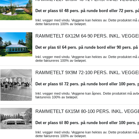
Det er plass til 48 pers. på runde bord eller 72 pers. på
Inkl. vegger med vindu. Veggene kan hektes av. Dette produktet må avb
dette faktureres 100% av beløpet.
RAMMETELT 6X12M 64-90 PERS. INKL. VEGGE
Det er plas til 64 pers. på runde bord eller 90 pers. på 
Inkl. vegger med vindu. Veggene kan hektes av. Dette produktet må avb
dette faktureres 100% av beløpet.
RAMMETELT 9X9M 72-100 PERS. INKL. VEGGE
Det er plass til 72 pers. på runde bord eller 100 pers. 
Inkl. vegger med vindu. Veggene kan åpnes. Dette produktet må avbesti
faktureres 100% av beløpet.
RAMMETELT 6X15M 80-100 PERS. INKL. VEGG
Det er plass til 80 pers. på runde bord eller 100 pers. 
Inkl. vegger med vindu. Veggene kan hektes av. Dette produktet må avb
dette faktureres 100% av beløpet.