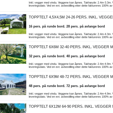
Inkl. vegger med vindu. Veggene kan åpnes. Takhøyde: 2.4m-3.3m. Ve
leveringsdato. Ved en evt. avbestilling etter dette faktureres 100% av
TOPPTELT 4,5X4,5M 24-26 PERS. INKL. VEGG
16 pers. på runde bord. 28 pers. på avlange bord
Inkl. vegger med vindu. Veggene kan åpnes. Takhøyde: 2.4m-4.3m. Ve
leveringsdato. Ved en evt. avbestilling etter dette faktureres 100% av
TOPPTELT 6X6M 32-40 PERS. INKL. VEGGER 
32 pers. på runde bord. 40 pers. på avlange bord
Inkl. vegger med vindu. Veggene kan åpnes. Takhøyde: 2.4m-4.9m. Ve
leveringsdato. Ved en evt. avbestilling etter dette faktureres 100% av
TOPPTELT 6X9M 48-72 PERS. INKL. VEGGER 
48 pers. på runde bord. 72 pers. på avlange bord
Inkl. vegger med vindu. Veggene kan åpnes. Takhøyde: 2.4m-4.9m. Ve
leveringsdato. Ved en evt. avbestilling etter dette faktureres 100% av
TOPPTELT 6X12M 64-90 PERS. INKL. VEGGER