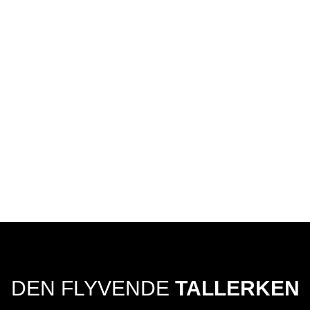
DEN FLYVENDE
TALLERKEN