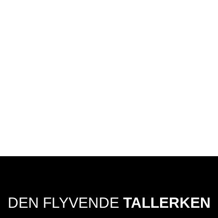
DEN FLYVENDE
TALLERKEN